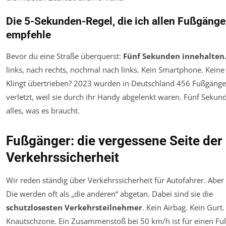
Die 5-Sekunden-Regel, die ich allen Fußgänge
empfehle
Bevor du eine Straße überquerst:
Fünf Sekunden innehalten
links, nach rechts, nochmal nach links. Kein Smartphone. Keine
Klingt übertrieben? 2023 wurden in Deutschland 456 Fußgänge
verletzt, weil sie durch ihr Handy abgelenkt waren. Fünf Sekund
alles, was es braucht.
Fußgänger: die vergessene Seite der
Verkehrssicherheit
Wir reden ständig über Verkehrssicherheit für Autofahrer. Abe
Die werden oft als „die anderen“ abgetan. Dabei sind sie die
schutzlosesten Verkehrsteilnehmer
. Kein Airbag. Kein Gurt.
Knautschzone. Ein Zusammenstoß bei 50 km/h ist für einen Fu