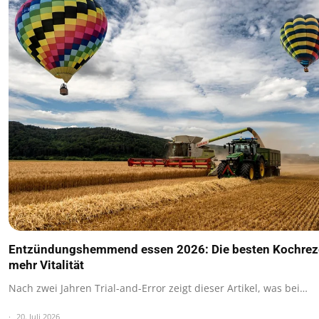
Entzündungshemmend essen 2026: Die besten Kochreze
mehr Vitalität
Nach zwei Jahren Trial-and-Error zeigt dieser Artikel, was bei…
20. Juli 2026