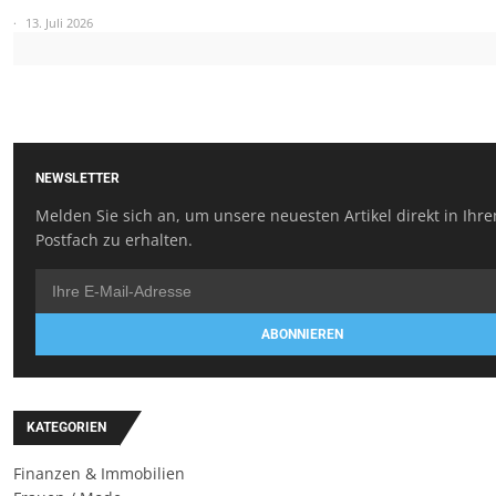
13. Juli 2026
NEWSLETTER
Melden Sie sich an, um unsere neuesten Artikel direkt in Ihr
Postfach zu erhalten.
ABONNIEREN
KATEGORIEN
Finanzen & Immobilien