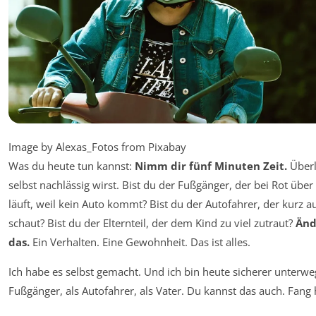
Image by Alexas_Fotos from Pixabay
Was du heute tun kannst:
Nimm dir fünf Minuten Zeit.
Überl
selbst nachlässig wirst. Bist du der Fußgänger, der bei Rot über
läuft, weil kein Auto kommt? Bist du der Autofahrer, der kurz 
schaut? Bist du der Elternteil, der dem Kind zu viel zutraut?
Änd
das.
Ein Verhalten. Eine Gewohnheit. Das ist alles.
Ich habe es selbst gemacht. Und ich bin heute sicherer unterweg
Fußgänger, als Autofahrer, als Vater. Du kannst das auch. Fang 