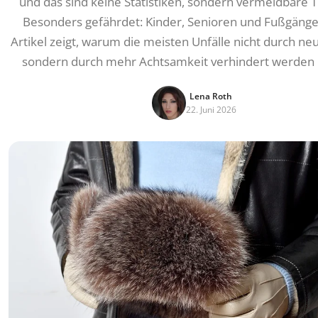
und das sind keine Statistiken, sondern vermeidbare T
Besonders gefährdet: Kinder, Senioren und Fußgänge
Artikel zeigt, warum die meisten Unfälle nicht durch ne
sondern durch mehr Achtsamkeit verhindert werden 
Lena Roth
22. Juni 2026