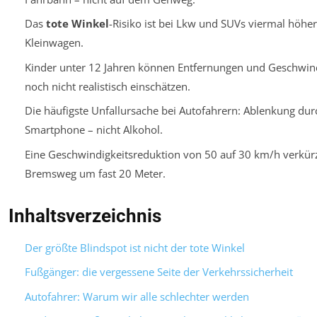
Das
tote Winkel
-Risiko ist bei Lkw und SUVs viermal höher 
Kleinwagen.
Kinder unter 12 Jahren können Entfernungen und Geschwin
noch nicht realistisch einschätzen.
Die häufigste Unfallursache bei Autofahrern: Ablenkung dur
Smartphone – nicht Alkohol.
Eine Geschwindigkeitsreduktion von 50 auf 30 km/h verkür
Bremsweg um fast 20 Meter.
Inhaltsverzeichnis
Der größte Blindspot ist nicht der tote Winkel
Fußgänger: die vergessene Seite der Verkehrssicherheit
Autofahrer: Warum wir alle schlechter werden