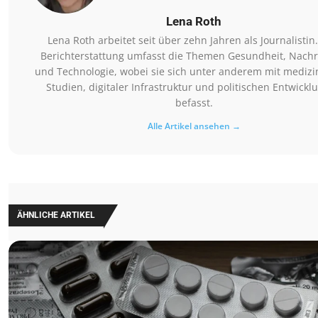
Lena Roth
Lena Roth arbeitet seit über zehn Jahren als Journalistin.
Berichterstattung umfasst die Themen Gesundheit, Nachr
und Technologie, wobei sie sich unter anderem mit medizi
Studien, digitaler Infrastruktur und politischen Entwickl
befasst.
Alle Artikel ansehen →
ÄHNLICHE ARTIKEL