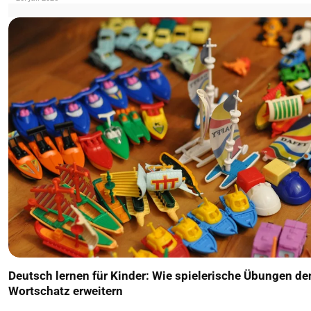
Deutsch lernen für Kinder: Wie spielerische Übungen de
Wortschatz erweitern