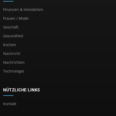
Finanzen & Immobilien
Frauen / Mode
Geschäft
Gesundheit
Kochen
Nachricht
Nachrichten
Technologie
NÜTZLICHE LINKS
Kontakt