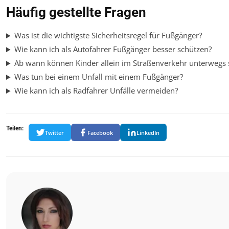
Häufig gestellte Fragen
Was ist die wichtigste Sicherheitsregel für Fußgänger?
Wie kann ich als Autofahrer Fußgänger besser schützen?
Ab wann können Kinder allein im Straßenverkehr unterwegs 
Was tun bei einem Unfall mit einem Fußgänger?
Wie kann ich als Radfahrer Unfälle vermeiden?
Teilen:
Twitter
Facebook
LinkedIn