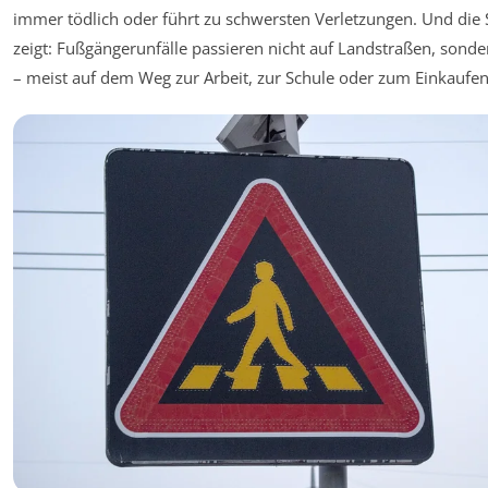
immer tödlich oder führt zu schwersten Verletzungen. Und die S
zeigt: Fußgängerunfälle passieren nicht auf Landstraßen, sonde
– meist auf dem Weg zur Arbeit, zur Schule oder zum Einkaufen