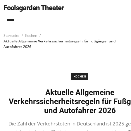
Foolsgarden Theater
Startseite
Kochen
Aktuelle Allgemeine Verkehrssicherheitsregeln für Fußgänger und
Autofahrer 2026
KOCHEN
Aktuelle Allgemeine
Verkehrssicherheitsregeln für Fuß
und Autofahrer 2026
Die Zahl der Verkehrstoten in Deutschland ist 2025 ge