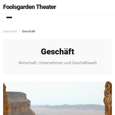
Foolsgarden Theater
Startseite
Geschäft
Geschäft
Wirtschaft, Unternehmen und Geschäftswelt