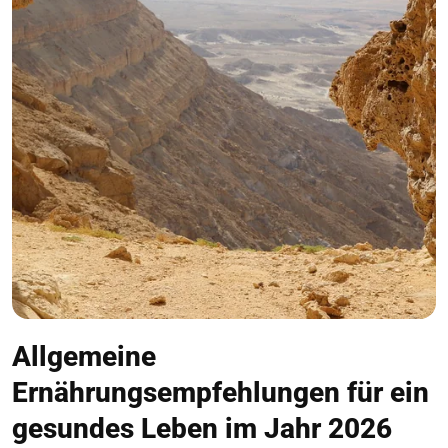
Allgemeine
Ernährungsempfehlungen für ein
gesundes Leben im Jahr 2026