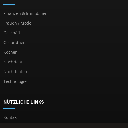
Finanzen & Immobilien
Frauen / Mode
Geschäft
Gesundheit
Kochen
Nachricht
Nachrichten
Technologie
NÜTZLICHE LINKS
Kontakt